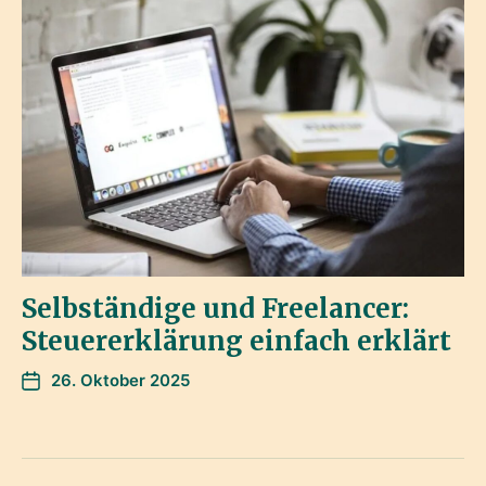
Selbständige und Freelancer:
Steuererklärung einfach erklärt
26. Oktober 2025