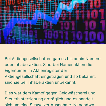
Bei Aktiengesellschaften gab es bis anhin Namen-
oder Inhaberaktien. Sind bei Namenaktien die
Eigentümer im Aktienregister der
Aktiengesellschaft eingetragen und so bekannt,
sind sie bei Inhaberaktien unbekannt.
Dies war dem Kampf gegen Geldwäscherei und
Steuerhinterziehung abträglich und es handelt
sich um eine Schweizer Ausnahme. Nirgendwo