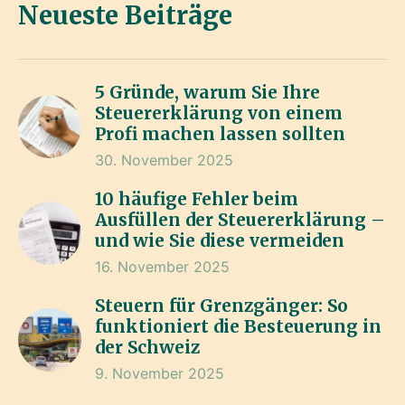
Neueste Beiträge
5 Gründe, warum Sie Ihre
Steuererklärung von einem
Profi machen lassen sollten
30. November 2025
10 häufige Fehler beim
Ausfüllen der Steuererklärung –
und wie Sie diese vermeiden
16. November 2025
Steuern für Grenzgänger: So
funktioniert die Besteuerung in
der Schweiz
9. November 2025