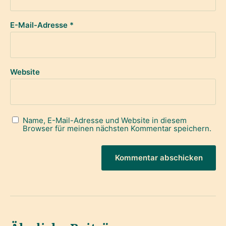
E-Mail-Adresse
*
Website
Name, E-Mail-Adresse und Website in diesem
Browser für meinen nächsten Kommentar speichern.