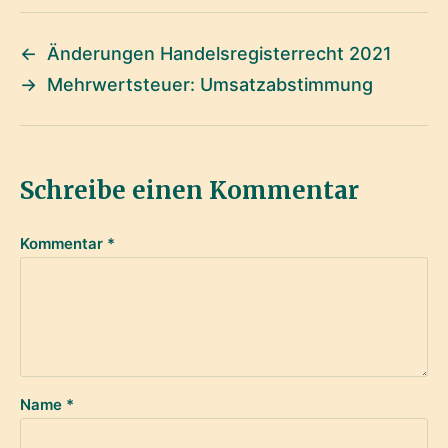
←
Änderungen Handelsregisterrecht 2021
→
Mehrwertsteuer: Umsatzabstimmung
Schreibe einen Kommentar
Kommentar
*
Name
*