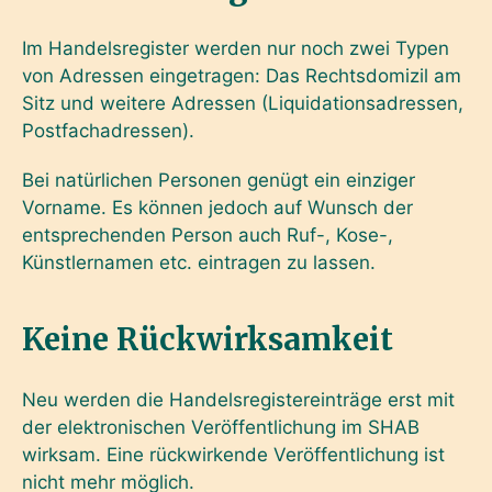
Im Handelsregister werden nur noch zwei Typen
von Adressen eingetragen: Das Rechtsdomizil am
Sitz und weitere Adressen (Liquidationsadressen,
Postfachadressen).
Bei natürlichen Personen genügt ein einziger
Vorname. Es können jedoch auf Wunsch der
entsprechenden Person auch Ruf-, Kose-,
Künstlernamen etc. eintragen zu lassen.
Keine Rückwirksamkeit
Neu werden die Handelsregistereinträge erst mit
der elektronischen Veröffentlichung im SHAB
wirksam. Eine rückwirkende Veröffentlichung ist
nicht mehr möglich.