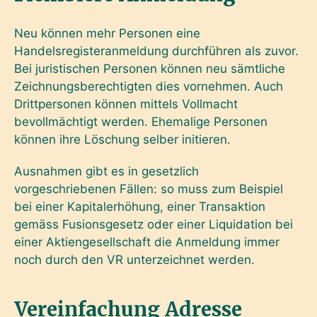
Neu können mehr Personen eine
Handelsregisteranmeldung durchführen als zuvor.
Bei juristischen Personen können neu sämtliche
Zeichnungsberechtigten dies vornehmen. Auch
Drittpersonen können mittels Vollmacht
bevollmächtigt werden. Ehemalige Personen
können ihre Löschung selber initieren.
Ausnahmen gibt es in gesetzlich
vorgeschriebenen Fällen: so muss zum Beispiel
bei einer Kapitalerhöhung, einer Transaktion
gemäss Fusionsgesetz oder einer Liquidation bei
einer Aktiengesellschaft die Anmeldung immer
noch durch den VR unterzeichnet werden.
Vereinfachung Adresse