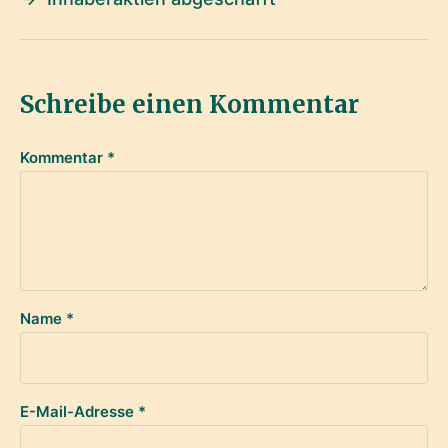
Schreibe einen Kommentar
Kommentar
*
Name
*
E-Mail-Adresse
*