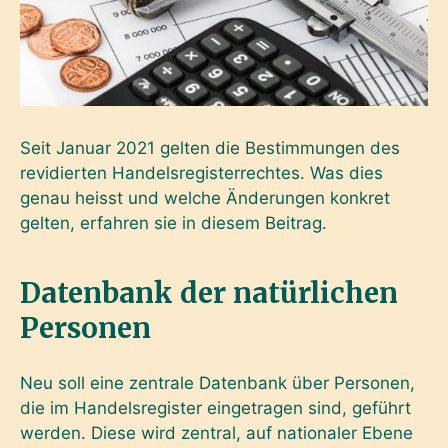
Seit Januar 2021 gelten die Bestimmungen des
revidierten Handelsregisterrechtes. Was dies
genau heisst und welche Änderungen konkret
gelten, erfahren sie in diesem Beitrag.
Datenbank der natürlichen
Personen
Neu soll eine zentrale Datenbank über Personen,
die im Handelsregister eingetragen sind, geführt
werden. Diese wird zentral, auf nationaler Ebene