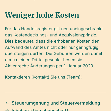
Weniger hohe Kosten
Für das Handelsregister gilt neu uneingeschränkt
das Kostendeckungs- und Aequivalenzprinzip.
Dies bedeutet, dass die erhobenen Kosten den
Aufwand des Amtes nicht oder nur geringfügig
übersteigen dürfen. Die Gebühren werden damit
um ca. einen Drittel gesenkt. Lesen sie
Aktienrecht: Änderungen per 1. Januar 2023
.
Kontaktieren (
Kontakt
) Sie uns (
Team
)!
←
Steuerumgehung und Steuervermeidung
→
Inhaberaktien abgeschafft