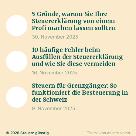
5 Gründe, warum Sie Ihre
Steuererklärung von einem
Profi machen lassen sollten
30. November 2025
10 häufige Fehler beim
Ausfüllen der Steuererklärung –
und wie Sie diese vermeiden
16. November 2025
Steuern für Grenzgänger: So
funktioniert die Besteuerung in
der Schweiz
9. November 2025
© 2026
Steuern günstig
Theme von
Anders Norén