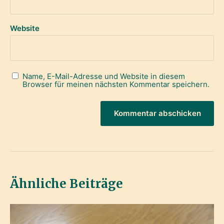
Website
Name, E-Mail-Adresse und Website in diesem
Browser für meinen nächsten Kommentar speichern.
Ähnliche Beiträge