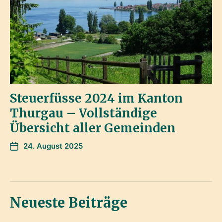
Steuerfüsse 2024 im Kanton
Thurgau – Vollständige
Übersicht aller Gemeinden
24. August 2025
Neueste Beiträge