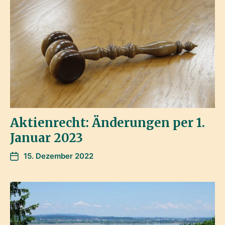
Aktienrecht: Änderungen per 1.
Januar 2023
15. Dezember 2022