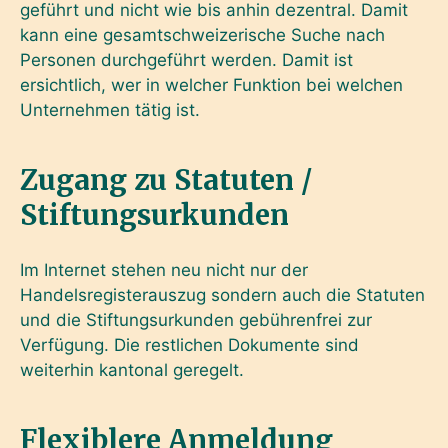
geführt und nicht wie bis anhin dezentral. Damit
kann eine gesamtschweizerische Suche nach
Personen durchgeführt werden. Damit ist
ersichtlich, wer in welcher Funktion bei welchen
Unternehmen tätig ist.
Zugang zu Statuten /
Stiftungsurkunden
Im Internet stehen neu nicht nur der
Handelsregisterauszug sondern auch die Statuten
und die Stiftungsurkunden gebührenfrei zur
Verfügung. Die restlichen Dokumente sind
weiterhin kantonal geregelt.
Flexiblere Anmeldung