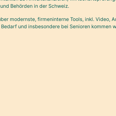
n und Behörden in der Schweiz.
er modernste, firmeninterne Tools, inkl. Video, A
Bedarf und insbesondere bei Senioren kommen wir