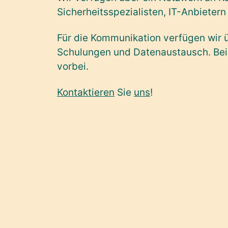
Sicherheitsspezialisten, IT-Anbieter
Für die Kommunikation verfügen wir üb
Schulungen und Datenaustausch. Bei 
vorbei.
Kontaktieren
Sie
uns
!