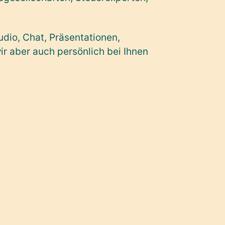
udio, Chat, Präsentationen,
 aber auch persönlich bei Ihnen