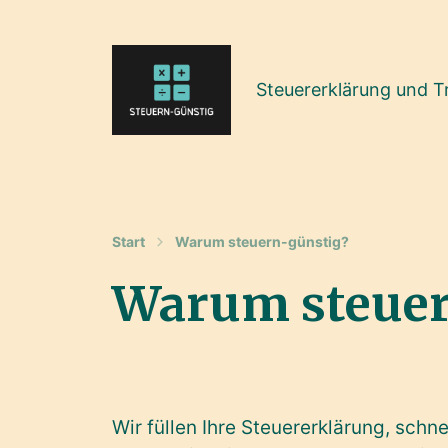
Steuererklärung und T
Start
Warum steuern-günstig?
Warum steuer
Wir füllen Ihre Steuererklärung, schn