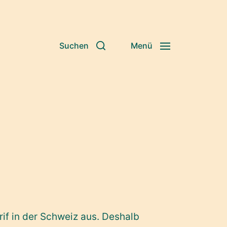
Suchen
Menü
rif in der Schweiz aus. Deshalb