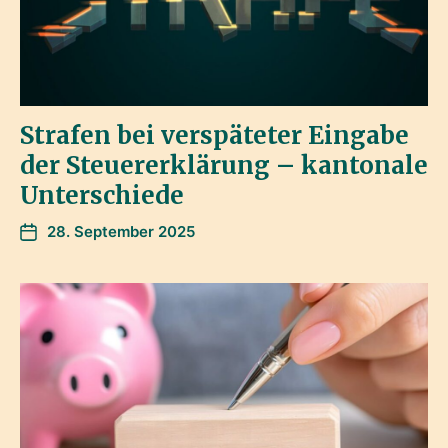
Strafen bei verspäteter Eingabe
der Steuererklärung – kantonale
Unterschiede
28. September 2025