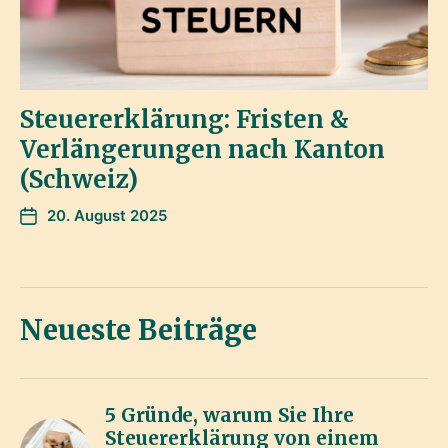
Steuererklärung: Fristen &
Verlängerungen nach Kanton
(Schweiz)
20. August 2025
Neueste Beiträge
5 Gründe, warum Sie Ihre
Steuererklärung von einem