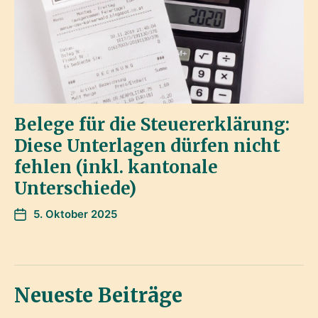
Belege für die Steuererklärung:
Diese Unterlagen dürfen nicht
fehlen (inkl. kantonale
Unterschiede)
5. Oktober 2025
Neueste Beiträge