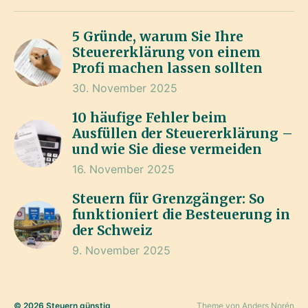
5 Gründe, warum Sie Ihre
Steuererklärung von einem
Profi machen lassen sollten
30. November 2025
10 häufige Fehler beim
Ausfüllen der Steuererklärung –
und wie Sie diese vermeiden
16. November 2025
Steuern für Grenzgänger: So
funktioniert die Besteuerung in
der Schweiz
9. November 2025
© 2026
Steuern günstig
Theme von
Anders Norén