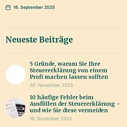
16. September 2025
Neueste Beiträge
5 Gründe, warum Sie Ihre
Steuererklärung von einem
Profi machen lassen sollten
30. November 2025
10 häufige Fehler beim
Ausfüllen der Steuererklärung –
und wie Sie diese vermeiden
16. November 2025