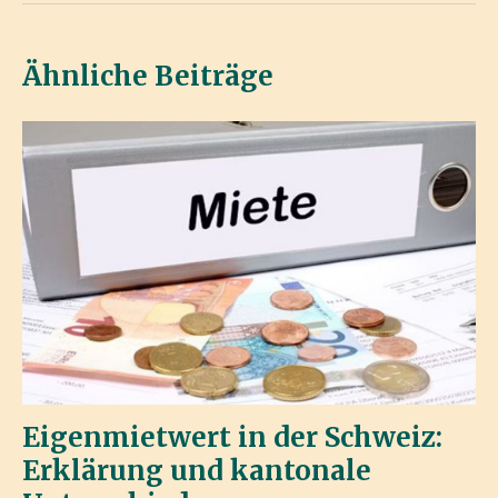
Ähnliche Beiträge
Eigenmietwert in der Schweiz:
Erklärung und kantonale