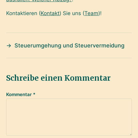
Kontaktieren (
Kontakt
) Sie uns (
Team
)!
→
Steuerumgehung und Steuervermeidung
Schreibe einen Kommentar
Kommentar
*