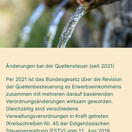
Änderungen bei der Quellensteuer (seit 2021)
Per 2021 ist das Bundesgesetz über die Revision
der Quellenbesteuerung es Erwerbseinkommens
zusammen mit mehreren darauf basierenden
Verordnungsänderungen wirksam geworden.
Gleichzeitig sind verschiedene
Verwaltungsverordnungen in Kraft getreten
(Kreisschreiben Nr. 45 der Eidgenössischen
Steuerverwaltung (ESTV) vom 12. Juni 2019