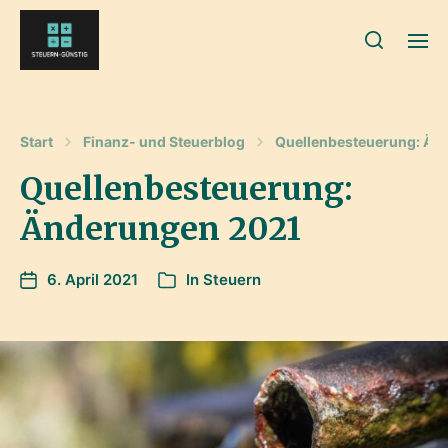
Start
Finanz- und Steuerblog
Quellenbesteuerung: Än
Quellenbesteuerung:
Änderungen 2021
6. April 2021
In
Steuern