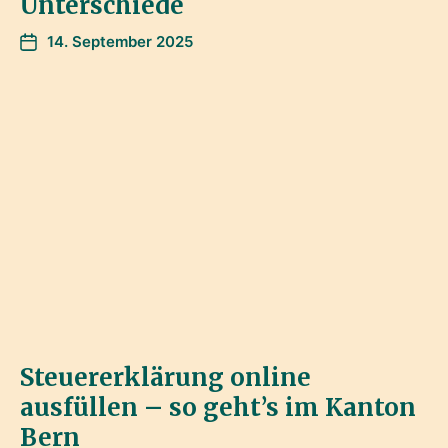
Unterschiede
14. September 2025
Steuererklärung online
ausfüllen – so geht’s im Kanton
Bern