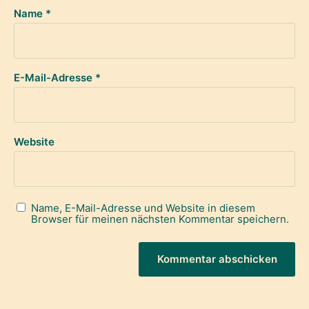
Name
*
E-Mail-Adresse
*
Website
Name, E-Mail-Adresse und Website in diesem
Browser für meinen nächsten Kommentar speichern.