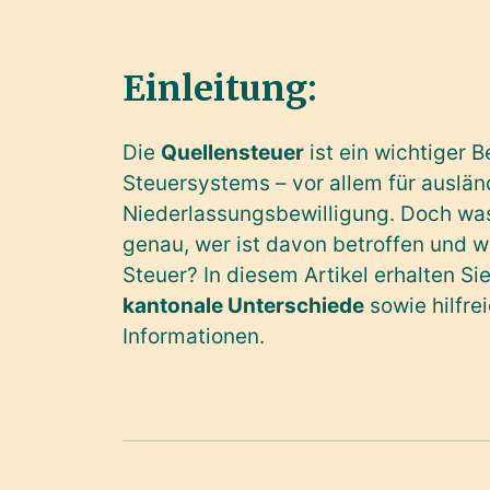
Einleitung:
Die
Quellensteuer
ist ein wichtiger 
Steuersystems – vor allem für auslä
Niederlassungsbewilligung. Doch wa
genau, wer ist davon betroffen und w
Steuer? In diesem Artikel erhalten Si
kantonale Unterschiede
sowie hilfrei
Informationen.