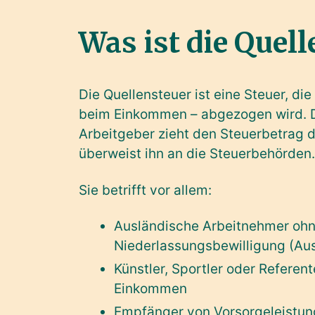
Was ist die Quell
Die Quellensteuer ist eine Steuer, die
beim Einkommen – abgezogen wird. D
Arbeitgeber zieht den Steuerbetrag 
überweist ihn an die Steuerbehörden.
Sie betrifft vor allem:
Ausländische Arbeitnehmer oh
Niederlassungsbewilligung (Aus
Künstler, Sportler oder Referen
Einkommen
Empfänger von Vorsorgeleistung