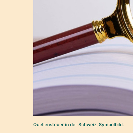
Quellensteuer in der Schweiz, Symbolbild.