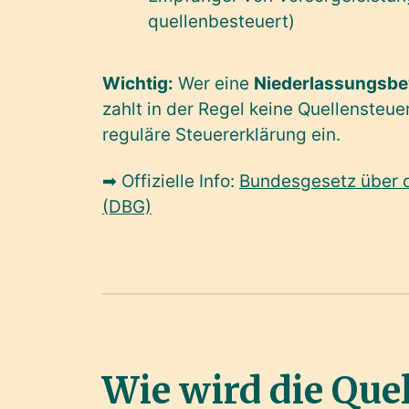
quellenbesteuert)
Wichtig:
Wer eine
Niederlassungsbe
zahlt in der Regel keine Quellensteuer
reguläre Steuererklärung ein.
➡ Offizielle Info:
Bundesgesetz über d
(DBG)
Wie wird die Que